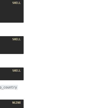
p_country