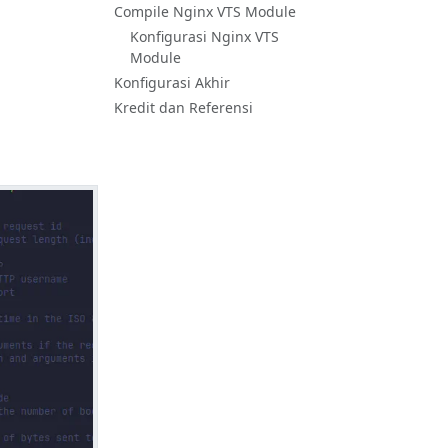
Compile Nginx VTS Module
Konfigurasi Nginx VTS
Module
Konfigurasi Akhir
Kredit dan Referensi