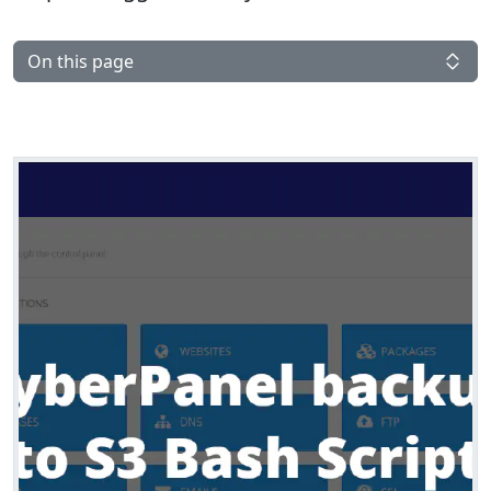
On this page