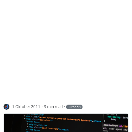
1 Oktober 2011
3 min read
Tutorials