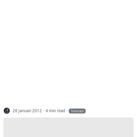
28 Januari 2012
4 min read
Tutorials