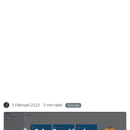
5 Februari 2023
3 min read
Tutorials