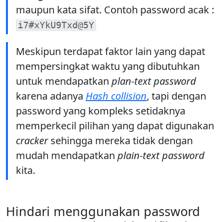
maupun kata sifat. Contoh password acak :
i7#xYkU9Txd@5Y
Meskipun terdapat faktor lain yang dapat
mempersingkat waktu yang dibutuhkan
untuk mendapatkan
plan-text password
karena adanya
Hash collision
, tapi dengan
password yang kompleks setidaknya
memperkecil pilihan yang dapat digunakan
cracker
sehingga mereka tidak dengan
mudah mendapatkan
plain-text password
kita.
Hindari menggunakan password