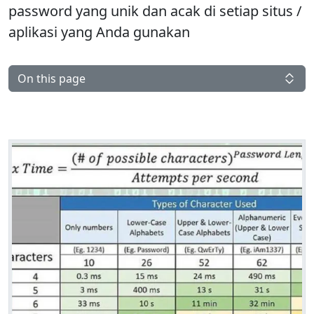
password yang unik dan acak di setiap situs /
aplikasi yang Anda gunakan
On this page