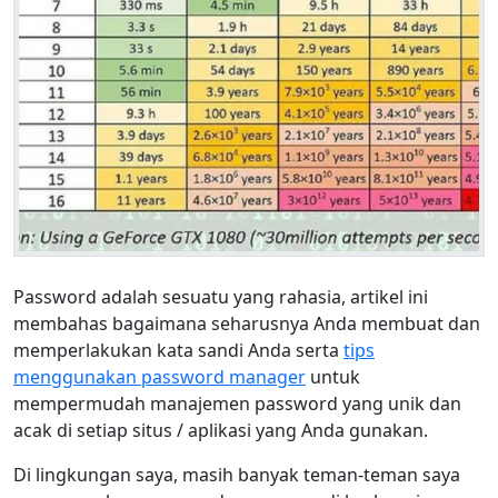
Password adalah sesuatu yang rahasia, artikel ini
membahas bagaimana seharusnya Anda membuat dan
memperlakukan kata sandi Anda serta
tips
menggunakan password manager
untuk
mempermudah manajemen password yang unik dan
acak di setiap situs / aplikasi yang Anda gunakan.
Di lingkungan saya, masih banyak teman-teman saya