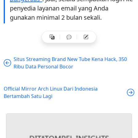
penyedia layanan email yang Anda
gunakan minimal 2 bulan sekali.
Situs Streaming Brand New Tube Kena Hack, 350
Ribu Data Personal Bocor
Official Mirror Arch Linux Dari Indonesia
Bertambah Satu Lagi