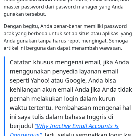
master password dari pasword manager yang Anda
gunakan tersebut.
Dengan begitu, Anda benar-benar memiliki password
acak yang berbeda untuk setiap situs atau aplikasi yang
Anda gunakan tanpa harus repot mengingat. Semoga
artikel ini berguna dan dapat menambah wawasan.
Catatan khusus mengenai email, jika Anda
menggunakan penyedia layanan email
seperti Yahoo! atau Google, Anda bisa
kehilangan akun email Anda jika Anda tidak
pernah melakukan login dalam kurun
waktu tertentu. Pembahasan mengenai hal
ini saya tulis dalam bahasa Inggris di
berjudul
“Why Inactive Email Accounts is
Dangerous”
. Jadi, selalu sempatkan login ke