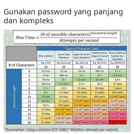
Gunakan password yang panjang
dan kompleks