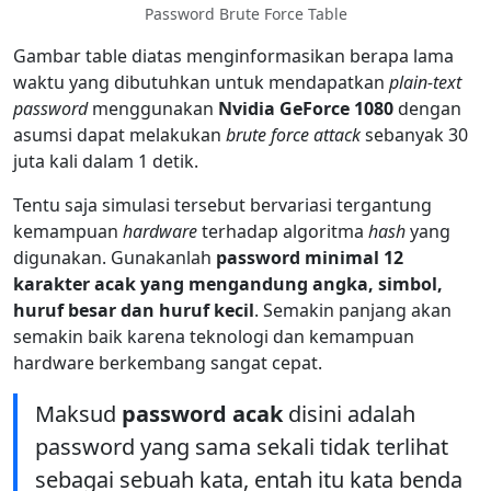
Password Brute Force Table
Gambar table diatas menginformasikan berapa lama
waktu yang dibutuhkan untuk mendapatkan
plain-text
password
menggunakan
Nvidia GeForce 1080
dengan
asumsi dapat melakukan
brute force attack
sebanyak 30
juta kali dalam 1 detik.
Tentu saja simulasi tersebut bervariasi tergantung
kemampuan
hardware
terhadap algoritma
hash
yang
digunakan. Gunakanlah
password minimal 12
karakter acak yang mengandung angka, simbol,
huruf besar dan huruf kecil
. Semakin panjang akan
semakin baik karena teknologi dan kemampuan
hardware berkembang sangat cepat.
Maksud
password acak
disini adalah
password yang sama sekali tidak terlihat
sebagai sebuah kata, entah itu kata benda