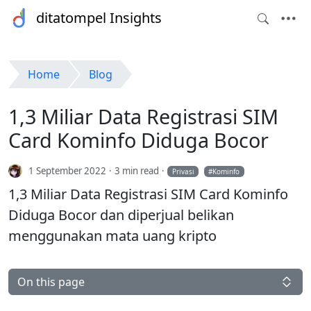
ditatompel Insights
Home
Blog
1,3 Miliar Data Registrasi SIM
Card Kominfo Diduga Bocor
1 September 2022
3 min read
Privasi
Kominfo
1,3 Miliar Data Registrasi SIM Card Kominfo
Diduga Bocor dan diperjual belikan
menggunakan mata uang kripto
On this page