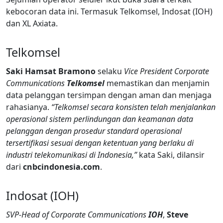
kebocoran data ini. Termasuk Telkomsel, Indosat (IOH)
dan XL Axiata.
Telkomsel
Saki Hamsat Bramono
selaku
Vice President Corporate
Communications
Telkomsel
memastikan dan menjamin
data pelanggan tersimpan dengan aman dan menjaga
rahasianya.
“Telkomsel secara konsisten telah menjalankan
operasional sistem perlindungan dan keamanan data
pelanggan dengan prosedur standard operasional
tersertifikasi sesuai dengan ketentuan yang berlaku di
industri telekomunikasi di Indonesia,”
kata Saki, dilansir
dari
cnbcindonesia.com
.
Indosat (IOH)
SVP-Head of Corporate Communications
IOH
,
Steve