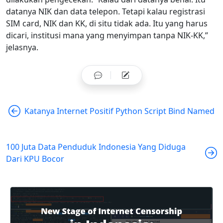
datanya NIK dan data telepon. Tetapi kalau registrasi
SIM card, NIK dan KK, di situ tidak ada. Itu yang harus
dicari, institusi mana yang menyimpan tanpa NIK-KK,”
jelasnya.
Katanya Internet Positif Python Script Bind Named
100 Juta Data Penduduk Indonesia Yang Diduga
Dari KPU Bocor