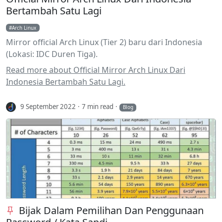
Bertambah Satu Lagi
Arch Linux
Mirror official Arch Linux (Tier 2) baru dari Indonesia
(Lokasi: IDC Duren Tiga).
Read more about Official Mirror Arch Linux Dari
Indonesia Bertambah Satu Lagi.
9 September 2022
7 min read
Blog
Bijak Dalam Pemilihan Dan Penggunaan