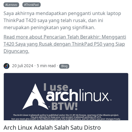
Lenovo
ThinkPad
Saya akhirnya mendapatkan pengganti untuk laptop
ThinkPad T420 saya yang telah rusak, dan ini
merupakan peningkatan yang signifikan.
Read more about Pencarian Telah Berakhir: Mengganti
T420 Saya yang Rusak dengan ThinkPad P50 yang Siap
Diguncang.
20 Juli 2024
5 min read
Blog
Arch Linux Adalah Salah Satu Distro