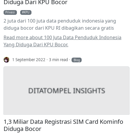
Diduga Dari KPU Bocor
Privasi
KPU
2 juta dari 100 juta data penduduk indonesia yang
diduga bocor dari KPU RI dibagikan secara gratis
Read more about 100 Juta Data Penduduk Indonesia
Yang Diduga Dari KPU Bocor.
1 September 2022
3 min read
Blog
DITATOMPEL INSIGHTS
1,3 Miliar Data Registrasi SIM Card Kominfo
Diduga Bocor